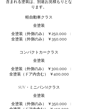
含まれる塗装は、別途お見積もりとな
ります。
軽自動車クラス
全塗装
全塗装（外側のみ）
￥250,000
全塗装（外側のみ）
￥350,000
コンパクトカークラス
全塗装
全塗装（外側のみ）
￥300,000
全塗装（ドア内含む）
￥400,000
SUV・ミニバンMクラス
全塗装
全塗装（外側のみ）
￥350,000