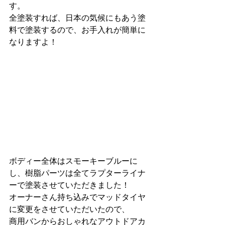
す。
全塗装すれば、日本の気候にもあう塗
料で塗装するので、お手入れが簡単に
なりますよ！
ボディー全体はスモーキーブルーに
し、樹脂パーツは全てラプターライナ
ーで塗装させていただきました！
オーナーさん持ち込みでマッドタイヤ
に変更をさせていただいたので、
商用バンからおしゃれなアウトドアカ