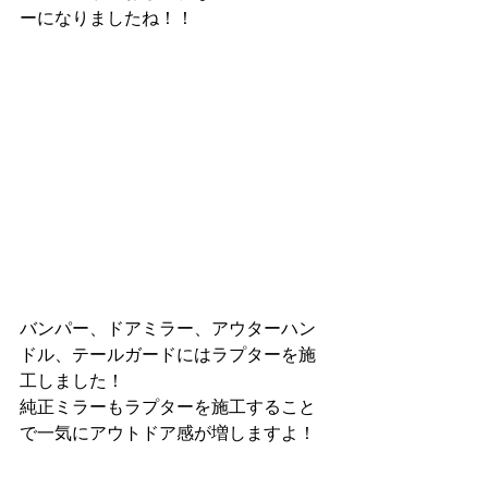
ーになりましたね！！
バンパー、ドアミラー、アウターハン
ドル、テールガードにはラプターを施
工しました！
純正ミラーもラプターを施工すること
で一気にアウトドア感が増しますよ！