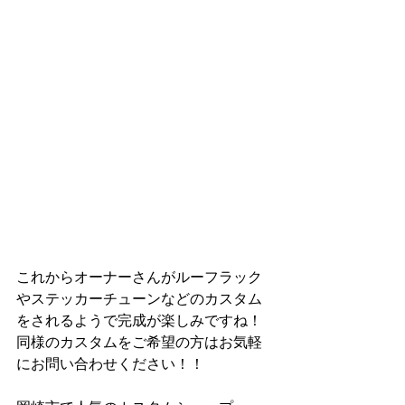
これからオーナーさんがルーフラック
やステッカーチューンなどのカスタム
をされるようで完成が楽しみですね！
同様のカスタムをご希望の方はお気軽
にお問い合わせください！！