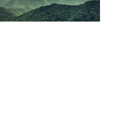
レビューを投稿
ご満足いただけましたか？