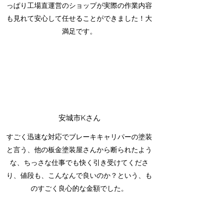
っぱり工場直運営のショップが実際の作業内容
も見れて安心して任せることができました！大
満足です。
安城市Kさん
すごく迅速な対応でブレーキキャリパーの塗装
と言う、他の板金塗装屋さんから断られたよう
な、ちっさな仕事でも快く引き受けてくださ
り、値段も、こんなんで良いのか？という、も
のすごく良心的な金額でした。