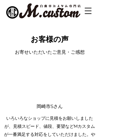
お客様の声
お寄せいただいたご意見・ご感想
岡崎市Sさん
いろいろなショップに見積をお願いしました
が、見積スピード、値段、要望などMカスタム
が一番満足する対応をしていただけました。や