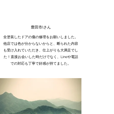
豊田市Iさん
全塗装したドアの傷の修理をお願いしました。
他店では色が分からないからと、断られた内容
も受け入れていただき、仕上がりも大満足でし
た！直接お会いした時だけでなく、Lineや電話
での対応も丁寧で好感が持てました。