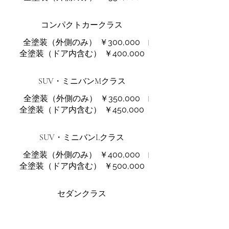
コンパクトカークラス
全塗装（外側のみ）
￥300,000
全塗装（ドア内含む）
￥400,000
SUV・ミニバンMクラス
全塗装（外側のみ）
￥350,000
全塗装（ドア内含む）
￥450,000
SUV・ミニバンLクラス
全塗装（外側のみ）
￥400,000
全塗装（ドア内含む）
￥500,000
セダンクラス
全塗装（外側のみ）
￥350,000
全塗装（ドア内含む）
￥450,000