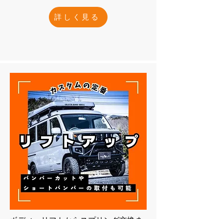
詳しく見る