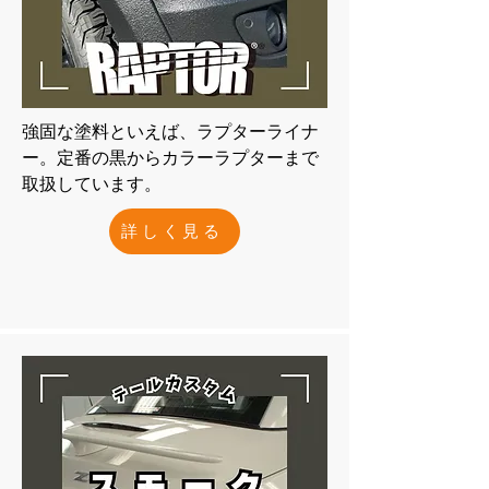
強固な塗料といえば、ラプターライナ
ー。定番の黒からカラーラプターまで
取扱しています。
詳しく見る