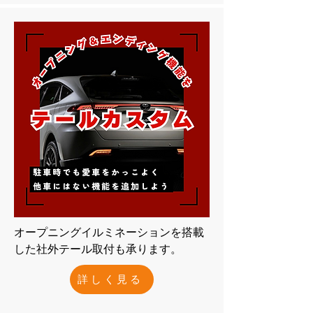
オープニングイルミネーションを搭載
した社外テール取付も承ります。
詳しく見る