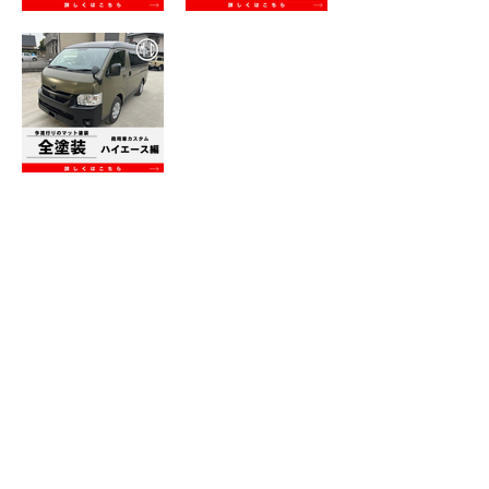
製作車両紹介【ベンツAクラス 塗装剥げリペア
製作車両紹介【エブリィワゴン ジムリィフェ
＆全塗装】いたしました！リペアカスタム
イスキット＆全塗装】いたしました！ エブリィ
カスタム
製作車両紹介【ハイエース マットカラーオー
ルペン＆塗分け塗装】いたしました！ ハイエー
スカスタム
製作車両紹介【デリカ
D：5】を 全塗装しま
した!