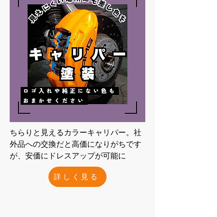
ちらりと見えるカラーキャリパー。​社
外品への交換だと高価になりがちです
が、安価にドレスアップが可能に
詳しく見る