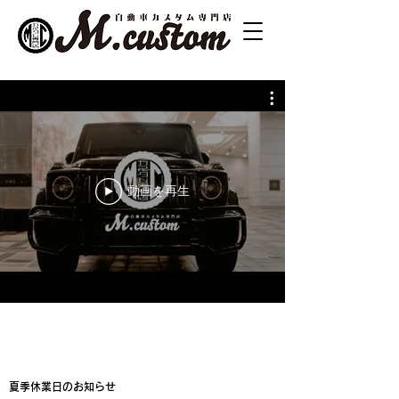
動画を再生
夏季休業日のお知らせ