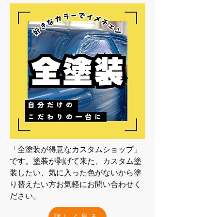
「全塗装が得意なカスタムショップ」
です。塗装が剥げて来た、カスタム塗
装したい、気に入った色がないから塗
り替えたい方お気軽にお問い合わせく
ださい。
詳しく見る