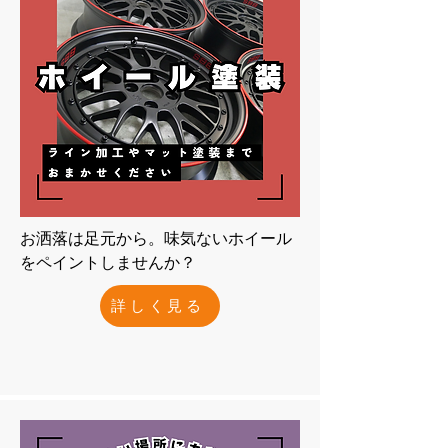
お洒落は足元から。味気ないホイール
をペイントしませんか？
詳しく見る