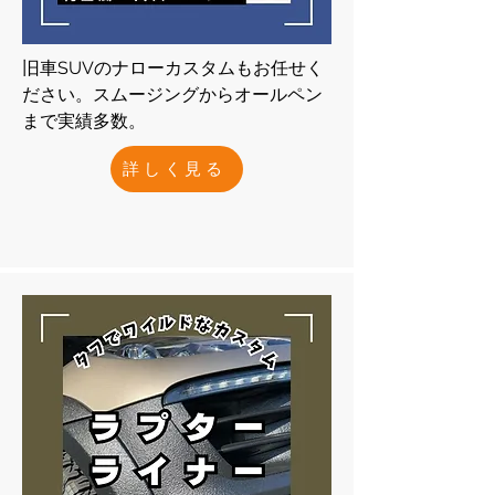
旧車SUVのナローカスタムもお任せく
ださい。​スムージングからオールペン
まで実績多数。
詳しく見る