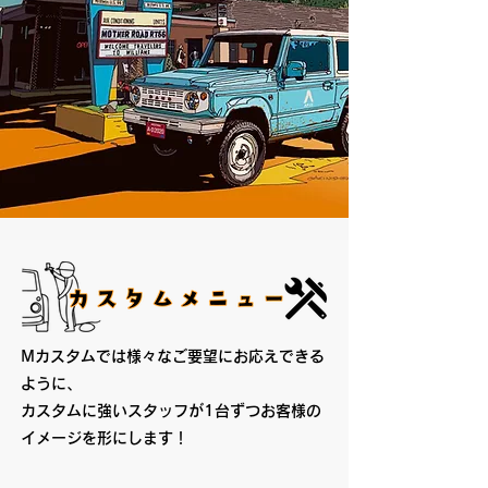
Mカスタムでは様々なご要望にお応えできる
ように、
​カスタムに強いスタッフが1台ずつお客様の
イメージを形にします！