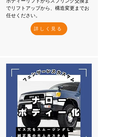
ボディーリフトからスプリング交換ま
でリフトアップから、構造変更までお
任せください。
詳しく見る