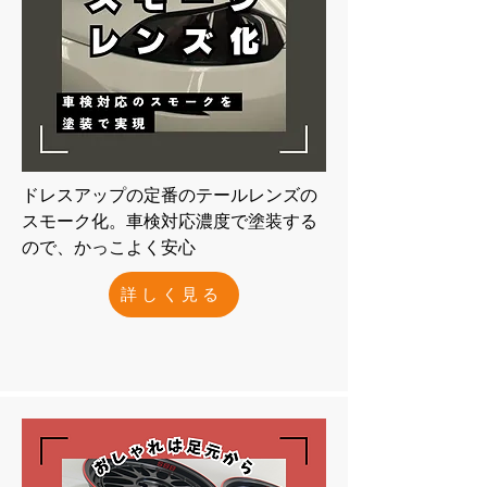
​ドレスアップの定番のテールレンズの
スモーク化。車検対応濃度で塗装する
ので、かっこよく安心
詳しく見る