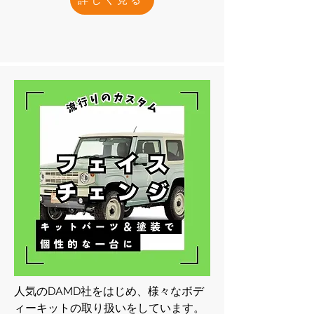
人気のDAMD社をはじめ、様々なボデ
ィーキットの取り扱いをしています。