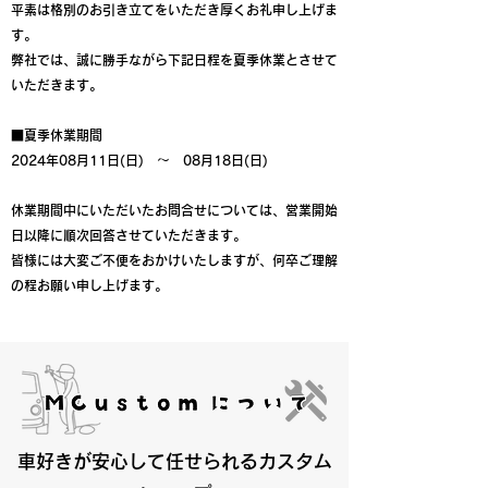
平素は格別のお引き立てをいただき厚くお礼申し上げま
す。
弊社では、誠に勝手ながら下記日程を夏季休業とさせて
いただきます。
■夏季休業期間
2024年08月11日(日) ～ 08月18日(日)
休業期間中にいただいたお問合せについては、営業開始
日以降に順次回答させていただきます。
皆様には大変ご不便をおかけいたしますが、何卒ご理解
の程お願い申し上げます。
車好きが安心して任せられるカスタム