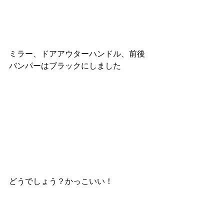
ミラー、ドアアウターハンドル、前後
バンパーはブラックにしました
どうでしょう？かっこいい！