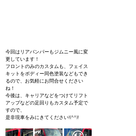
今回はリアバンパーもジムニー風に変
更しています！
フロントのみのカスタムも、フェイス
キットをボディー同色塗装などもでき
るので、お気軽にお問合せください
ね！
今後は、キャリアなどをつけてリフト
アップなどの足回りもカスタム予定で
すので、
是非現車をみにきてください!(^^)!