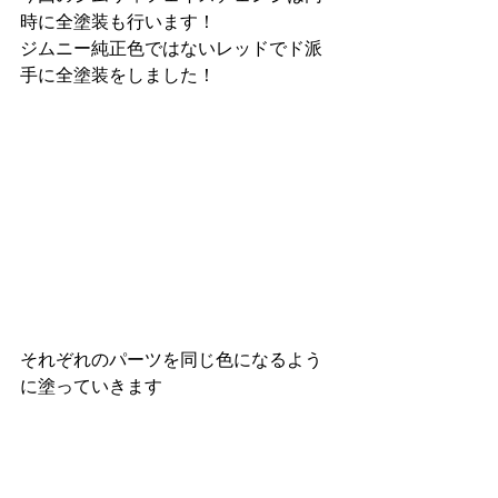
時に全塗装も行います！
ジムニー純正色ではないレッドでド派
手に全塗装をしました！
それぞれのパーツを同じ色になるよう
に塗っていきます