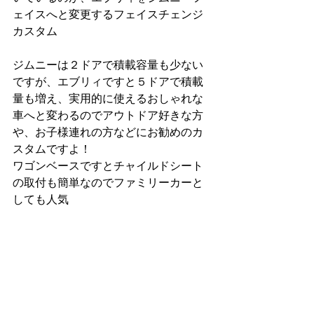
ェイスへと変更するフェイスチェンジ
カスタム
ジムニーは２ドアで積載容量も少ない
ですが、エブリィですと５ドアで積載
量も増え、実用的に使えるおしゃれな
車へと変わるのでアウトドア好きな方
や、お子様連れの方などにお勧めのカ
スタムですよ！
ワゴンベースですとチャイルドシート
の取付も簡単なのでファミリーカーと
しても人気