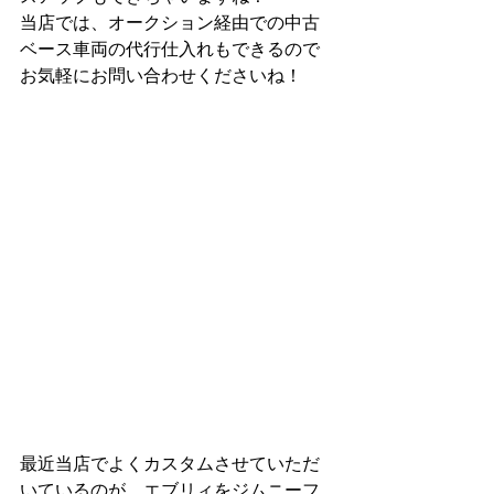
当店では、オークション経由での中古
ベース車両の代行仕入れもできるので
お気軽にお問い合わせくださいね！
最近当店でよくカスタムさせていただ
いているのが、エブリィをジムニーフ