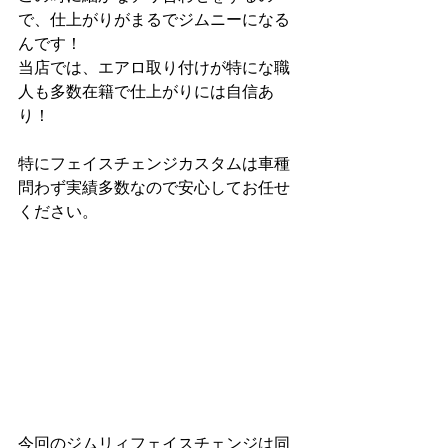
で、仕上がりがまるでジムニーになる
んです！
当店では、エアロ取り付けが特にな職
人も多数在籍で仕上がりには自信あ
り！
特にフェイスチェンジカスタムは車種
問わず実績多数なので安心してお任せ
ください。
今回のジムリィフェイスチェンジは同