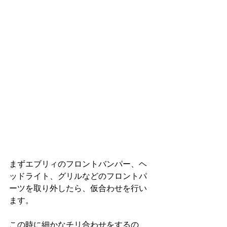
まずエブリィのフロントバンパー、ヘ
ッドライト、グリルなどのフロントパ
ーツを取り外したら、仮合わせを行い
ます。
この時に細かなチリ合わせをするの